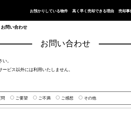
お預かりしている物件
高く早く売却できる理由
売却事
お問い合わせ
お問い合わせ
さい。
サービス以外には利用いたしません。
質問
ご要望
ご不満
ご感想
その他