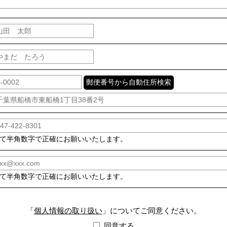
て半角数字で正確にお願いいたします。
て半角数字で正確にお願いいたします。
「
個人情報の取り扱い
」についてご同意ください。
同意する