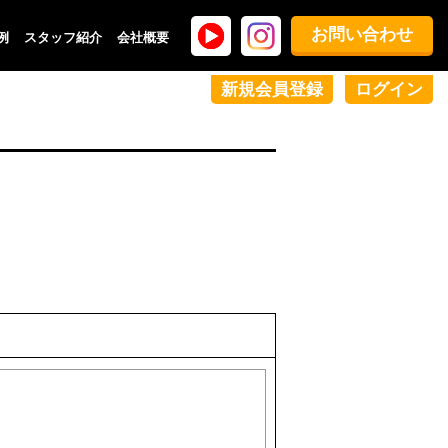
お問い合わせ
例
スタッフ紹介
会社概要
新規会員登録
ログイン