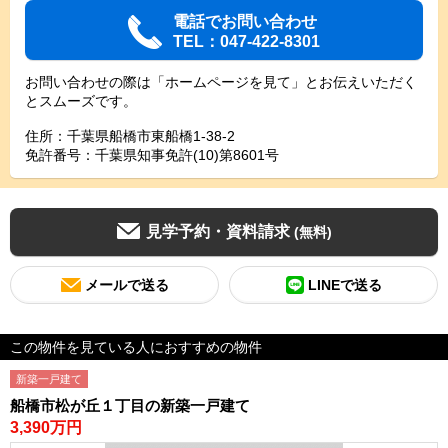
電話でお問い合わせ
TEL：047-422-8301
お問い合わせの際は「ホームページを見て」とお伝えいただく
とスムーズです。
住所：千葉県船橋市東船橋1-38-2
免許番号：千葉県知事免許(10)第8601号
見学予約・資料請求
(無料)
メールで送る
LINEで送る
この物件を見ている人におすすめの物件
新築一戸建て
船橋市松が丘１丁目の新築一戸建て
3,390万円