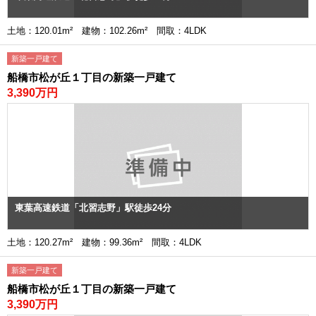
土地：120.01m² 建物：102.26m² 間取：4LDK
新築一戸建て
船橋市松が丘１丁目の新築一戸建て
3,390万円
東葉高速鉄道「北習志野」駅徒歩24分
土地：120.27m² 建物：99.36m² 間取：4LDK
新築一戸建て
船橋市松が丘１丁目の新築一戸建て
3,390万円