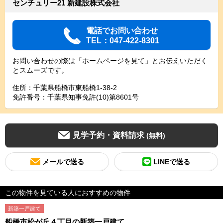
センチュリー21 新建設株式会社
電話でお問い合わせ
TEL：047-422-8301
お問い合わせの際は「ホームページを見て」とお伝えいただく
とスムーズです。
住所：千葉県船橋市東船橋1-38-2
免許番号：千葉県知事免許(10)第8601号
見学予約・資料請求
(無料)
メールで送る
LINEで送る
この物件を見ている人におすすめの物件
新築一戸建て
船橋市松が丘４丁目の新築一戸建て