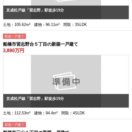
京成松戸線「習志野」駅徒歩19分
土地：105.62m² 建物：96.11m² 間取：3SLDK
新築一戸建て
船橋市習志野台５丁目の新築一戸建て
3,890万円
京成松戸線「習志野」駅徒歩19分
土地：112.53m² 建物：94.4m² 間取：4SLDK
新築一戸建て