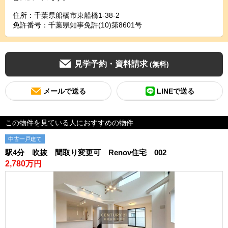
住所：千葉県船橋市東船橋1-38-2
免許番号：千葉県知事免許(10)第8601号
見学予約・資料請求
(無料)
メールで送る
LINEで送る
この物件を見ている人におすすめの物件
中古一戸建て
駅4分 吹抜 間取り変更可 Renov住宅 002
2,780万円