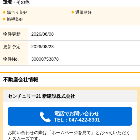
環境・その他
陽当り良好
通風良好
眺望良好
物件更新
2026/08/08
更新予定
2026/08/23
物件No.
30000753878
不動産会社情報
センチュリー21 新建設株式会社
電話でお問い合わせ
TEL：047-422-8301
お問い合わせの際は「ホームページを見て」とお伝えいただく
とスムーズです。