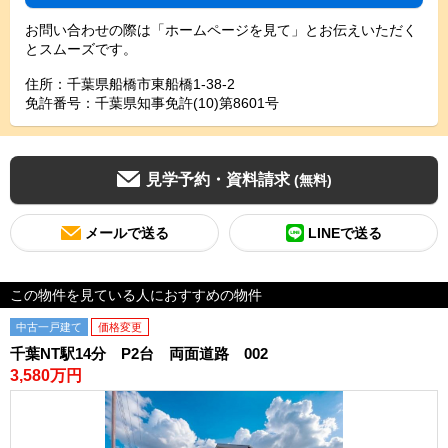
お問い合わせの際は「ホームページを見て」とお伝えいただく
とスムーズです。
住所：千葉県船橋市東船橋1-38-2
免許番号：千葉県知事免許(10)第8601号
見学予約・資料請求
(無料)
メールで送る
LINEで送る
この物件を見ている人におすすめの物件
中古一戸建て
価格変更
千葉NT駅14分 P2台 両面道路 002
3,580万円