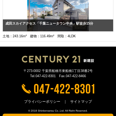
成田スカイアクセス「千葉ニュータウン中央」駅徒歩15分
土地：243.16m² 建物：116.49m² 間取：4LDK
〒273-0002 千葉県船橋市東船橋1丁目38番2号
Tel.047-422-8301 Fax.047-422-8466
プライバシーポリシー
サイトマップ
© 2018 Shinkensetsu Co.,Ltd. All Right Reserved.