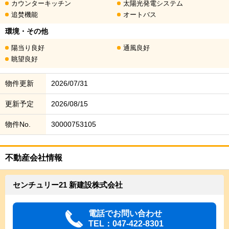
カウンターキッチン
太陽光発電システム
追焚機能
オートバス
環境・その他
陽当り良好
通風良好
眺望良好
物件更新
2026/07/31
更新予定
2026/08/15
物件No.
30000753105
不動産会社情報
センチュリー21 新建設株式会社
電話でお問い合わせ
TEL：047-422-8301