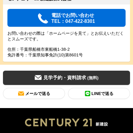
電話でお問い合わせ
TEL：047-422-8301
お問い合わせの際は「ホームページを見て」とお伝えいただく
とスムーズです。
住所：千葉県船橋市東船橋1-38-2
免許番号：千葉県知事免許(10)第8601号
見学予約・資料請求
(無料)
メールで送る
LINEで送る