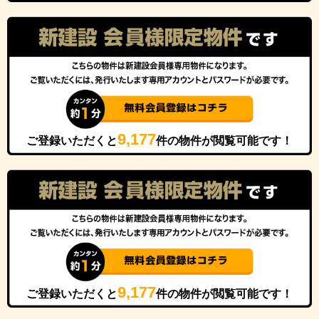
9,177
ご登録いただくと
件の物件が閲覧可能です！
9,177
ご登録いただくと
件の物件が閲覧可能です！