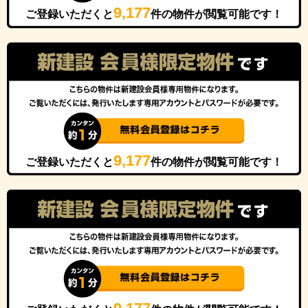
9,177
ご登録いただくと
件の物件が閲覧可能です！
9,177
ご登録いただくと
件の物件が閲覧可能です！