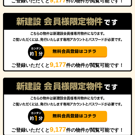
9,177
ご登録いただくと
件の物件が閲覧可能です！
9,177
ご登録いただくと
件の物件が閲覧可能です！
9,177
ご登録いただくと
件の物件が閲覧可能です！