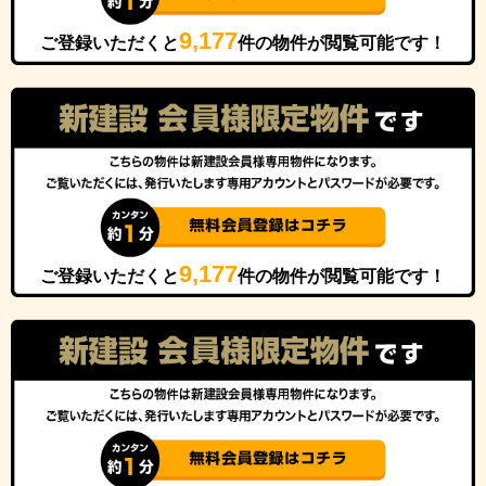
9,177
ご登録いただくと
件の物件が閲覧可能です！
9,177
ご登録いただくと
件の物件が閲覧可能です！