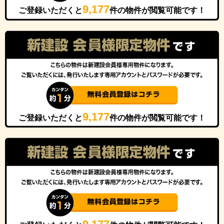
9,177
ご登録いただくと
件の物件が閲覧可能です！
9,177
ご登録いただくと
件の物件が閲覧可能です！