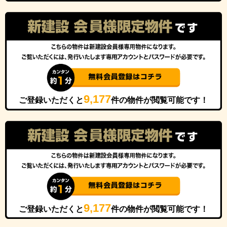
9,177
ご登録いただくと
件の物件が閲覧可能です！
9,177
ご登録いただくと
件の物件が閲覧可能です！