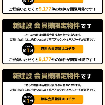
9,177
ご登録いただくと
件の物件が閲覧可能です！
9,177
ご登録いただくと
件の物件が閲覧可能です！