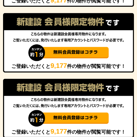
9,177
ご登録いただくと
件の物件が閲覧可能です！
9,177
ご登録いただくと
件の物件が閲覧可能です！
9,177
ご登録いただくと
件の物件が閲覧可能です！