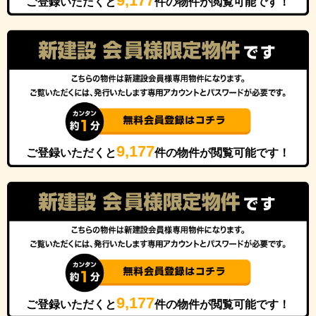
9,177
ご登録いただくと
件の物件が閲覧可能です！
9,177
ご登録いただくと
件の物件が閲覧可能です！
9,177
ご登録いただくと
件の物件が閲覧可能です！