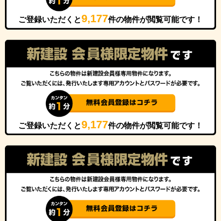
9,177
ご登録いただくと
件の物件が閲覧可能です！
9,177
ご登録いただくと
件の物件が閲覧可能です！