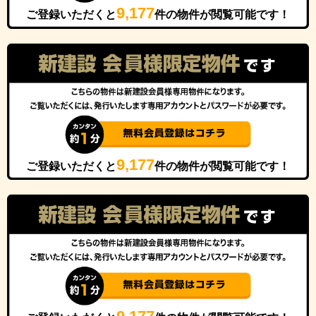
9,177
ご登録いただくと
件の物件が閲覧可能です！
9,177
ご登録いただくと
件の物件が閲覧可能です！