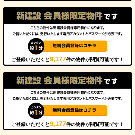
9,177
ご登録いただくと
件の物件が閲覧可能です！
9,177
ご登録いただくと
件の物件が閲覧可能です！