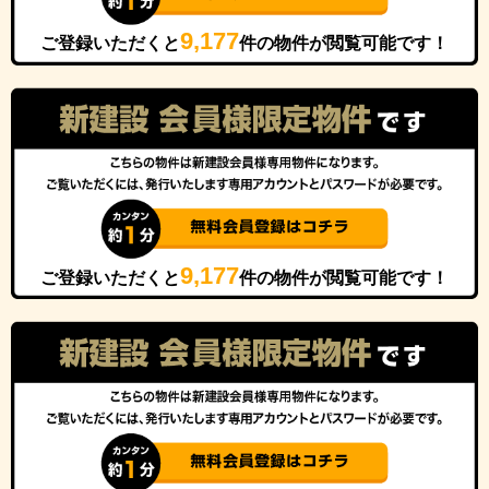
9,177
ご登録いただくと
件の物件が閲覧可能です！
9,177
ご登録いただくと
件の物件が閲覧可能です！