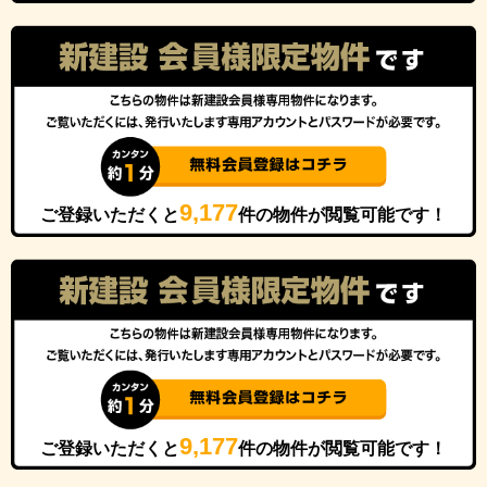
9,177
ご登録いただくと
件の物件が閲覧可能です！
9,177
ご登録いただくと
件の物件が閲覧可能です！