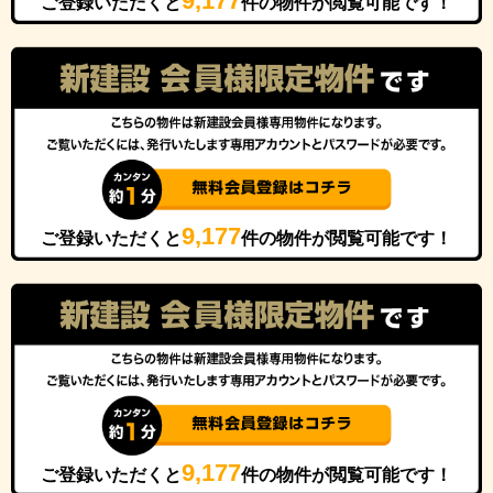
9,177
ご登録いただくと
件の物件が閲覧可能です！
9,177
ご登録いただくと
件の物件が閲覧可能です！
9,177
ご登録いただくと
件の物件が閲覧可能です！