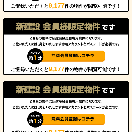
9,177
ご登録いただくと
件の物件が閲覧可能です！
9,177
ご登録いただくと
件の物件が閲覧可能です！