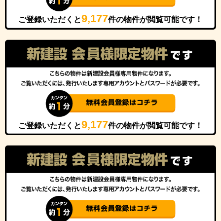
9,177
ご登録いただくと
件の物件が閲覧可能です！
9,177
ご登録いただくと
件の物件が閲覧可能です！