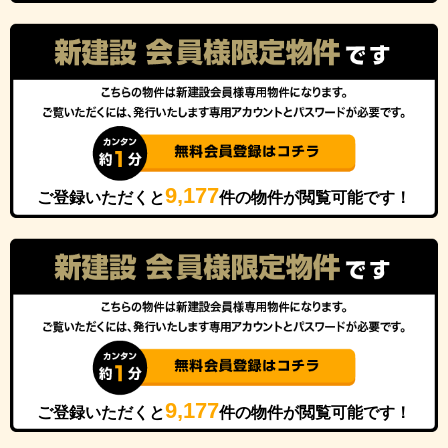
9,177
ご登録いただくと
件の物件が閲覧可能です！
9,177
ご登録いただくと
件の物件が閲覧可能です！