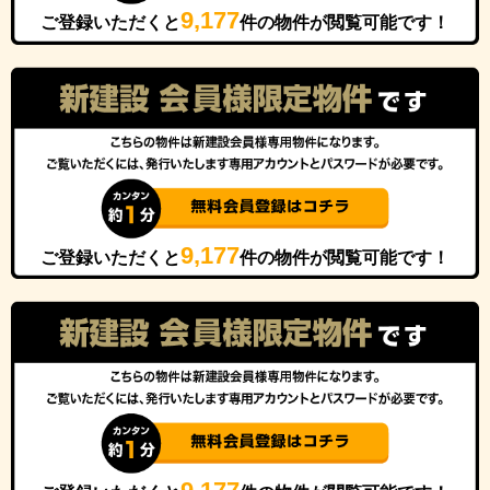
9,177
ご登録いただくと
件の物件が閲覧可能です！
9,177
ご登録いただくと
件の物件が閲覧可能です！