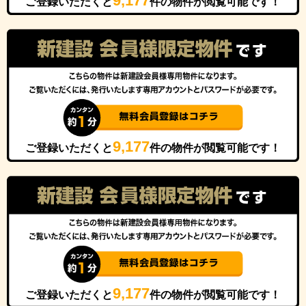
9,177
ご登録いただくと
件の物件が閲覧可能です！
9,177
ご登録いただくと
件の物件が閲覧可能です！
9,177
ご登録いただくと
件の物件が閲覧可能です！