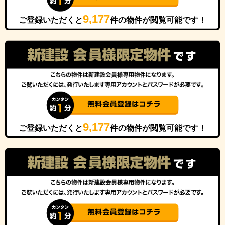
9,177
ご登録いただくと
件の物件が閲覧可能です！
9,177
ご登録いただくと
件の物件が閲覧可能です！