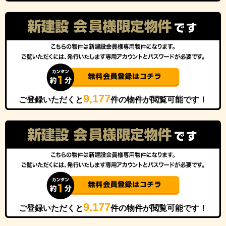
9,177
ご登録いただくと
件の物件が閲覧可能です！
9,177
ご登録いただくと
件の物件が閲覧可能です！