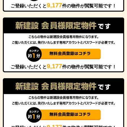
9,177
ご登録いただくと
件の物件が閲覧可能です！
9,177
ご登録いただくと
件の物件が閲覧可能です！