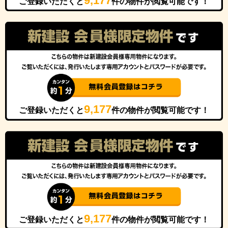
9,177
ご登録いただくと
件の物件が閲覧可能です！
9,177
ご登録いただくと
件の物件が閲覧可能です！
9,177
ご登録いただくと
件の物件が閲覧可能です！