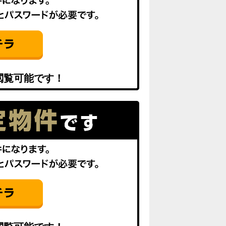
閲覧可能です！