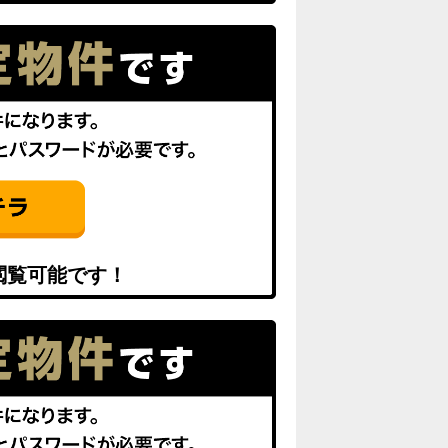
閲覧可能です！