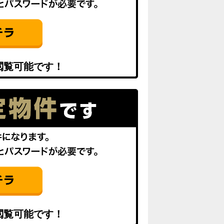
閲覧可能です！
閲覧可能です！