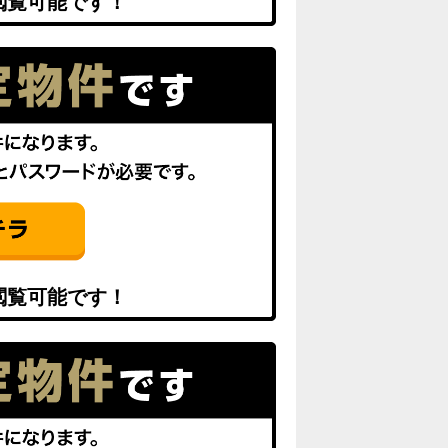
閲覧可能です！
閲覧可能です！