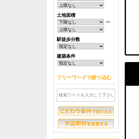
土地面積
〜
駅徒歩分数
建築条件
フリーワードで絞り込む