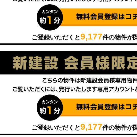
9,177
ご登録いただくと
件の物件が
9,177
ご登録いただくと
件の物件が