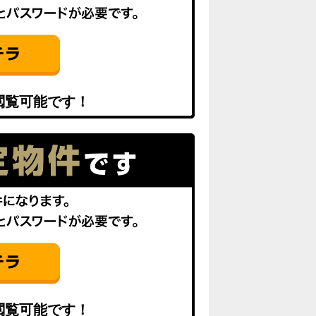
閲覧可能です！
閲覧可能です！