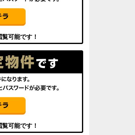
閲覧可能です！
閲覧可能です！