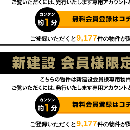
9,177
ご登録いただくと
件の物件が
9,177
ご登録いただくと
件の物件が