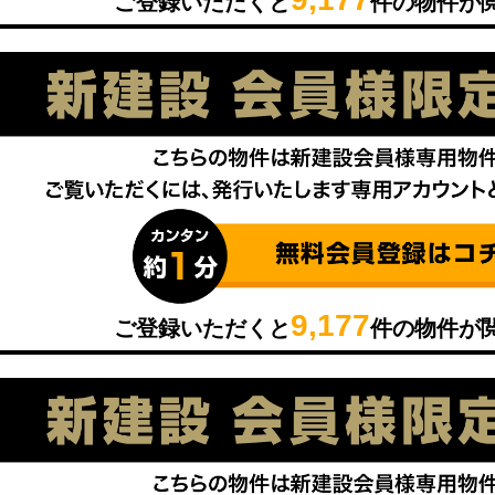
ご登録いただくと
件の物件が
9,177
ご登録いただくと
件の物件が