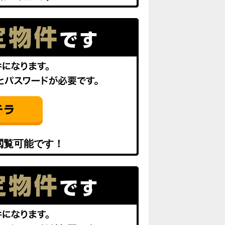
閲覧可能です！