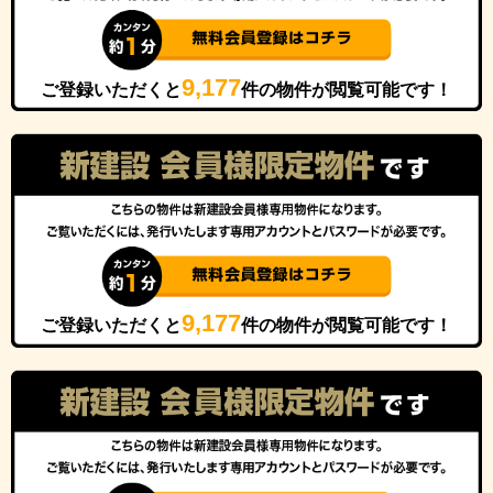
9,177
ご登録いただくと
件の物件が閲覧可能です！
9,177
ご登録いただくと
件の物件が閲覧可能です！