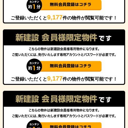
9,177
ご登録いただくと
件の物件が閲覧可能です！
9,177
ご登録いただくと
件の物件が閲覧可能です！