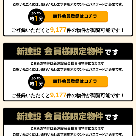
9,177
ご登録いただくと
件の物件が閲覧可能です！
9,177
ご登録いただくと
件の物件が閲覧可能です！