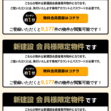
9,177
ご登録いただくと
件の物件が閲覧可能です！
9,177
ご登録いただくと
件の物件が閲覧可能です！