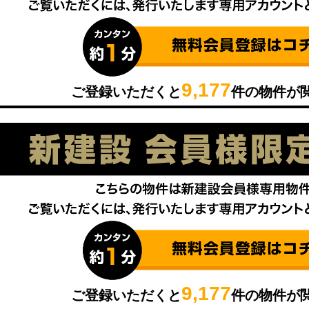
9,177
ご登録いただくと
件の物件が
9,177
ご登録いただくと
件の物件が