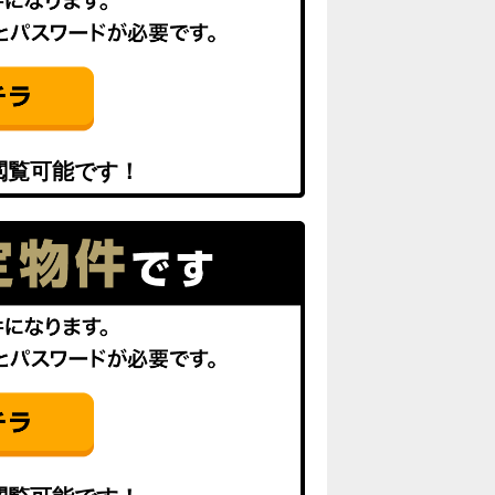
閲覧可能です！