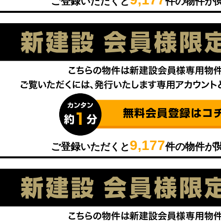
ご登録いただくと
件の物件が
9,177
ご登録いただくと
件の物件が