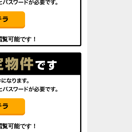
閲覧可能です！
閲覧可能です！