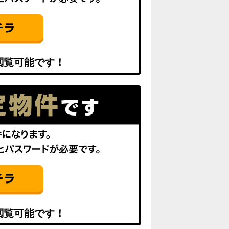
閲覧可能です！
閲覧可能です！