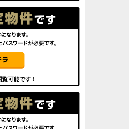
閲覧可能です！