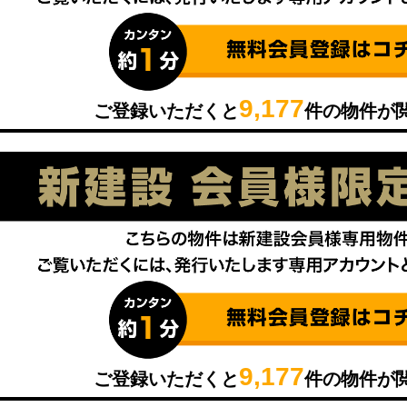
9,177
ご登録いただくと
件の物件が
9,177
ご登録いただくと
件の物件が