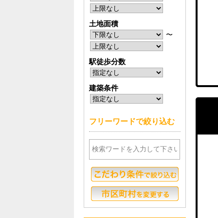
土地面積
〜
駅徒歩分数
建築条件
フリーワードで絞り込む