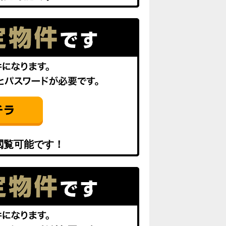
閲覧可能です！