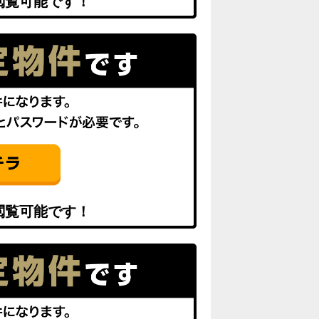
閲覧可能です！
閲覧可能です！