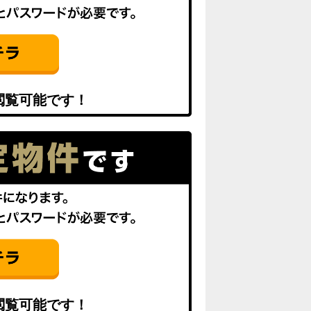
閲覧可能です！
閲覧可能です！