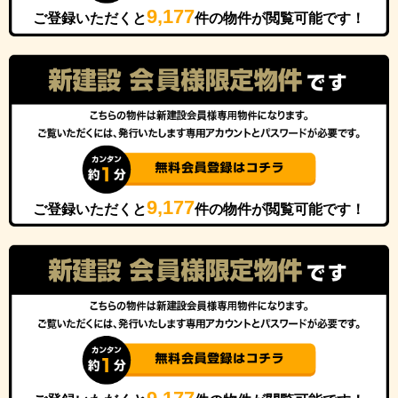
9,177
ご登録いただくと
件の物件が閲覧可能です！
9,177
ご登録いただくと
件の物件が閲覧可能です！