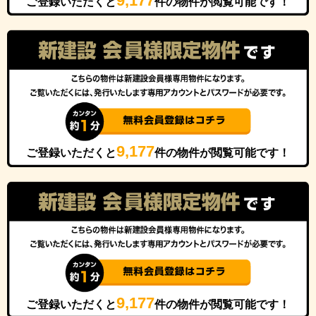
9,177
ご登録いただくと
件の物件が閲覧可能です！
9,177
ご登録いただくと
件の物件が閲覧可能です！
9,177
ご登録いただくと
件の物件が閲覧可能です！