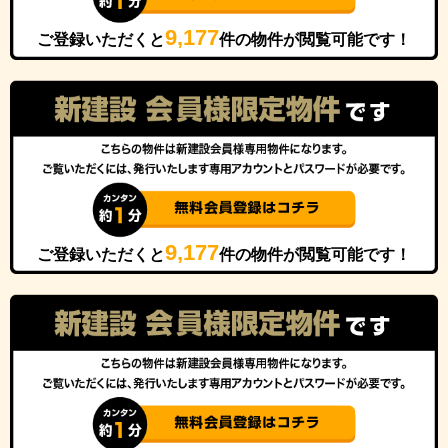
9,177
ご登録いただくと
件の物件が閲覧可能です！
9,177
ご登録いただくと
件の物件が閲覧可能です！