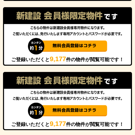
9,177
ご登録いただくと
件の物件が閲覧可能です！
9,177
ご登録いただくと
件の物件が閲覧可能です！