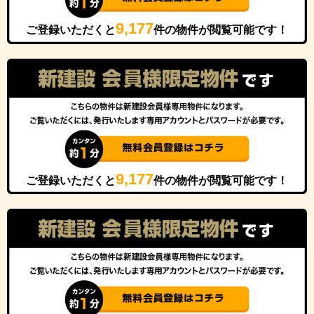
9,177
ご登録いただくと
件の物件が閲覧可能です！
9,177
ご登録いただくと
件の物件が閲覧可能です！