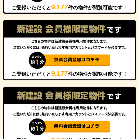
9,177
ご登録いただくと
件の物件が閲覧可能です！
9,177
ご登録いただくと
件の物件が閲覧可能です！