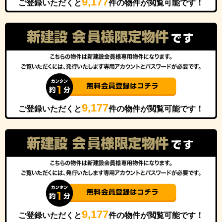
9,177
ご登録いただくと
件の物件が閲覧可能です！
9,177
ご登録いただくと
件の物件が閲覧可能です！
9,177
ご登録いただくと
件の物件が閲覧可能です！