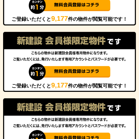
9,177
ご登録いただくと
件の物件が閲覧可能です！
9,177
ご登録いただくと
件の物件が閲覧可能です！