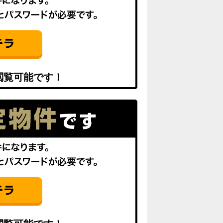
閲覧可能です！