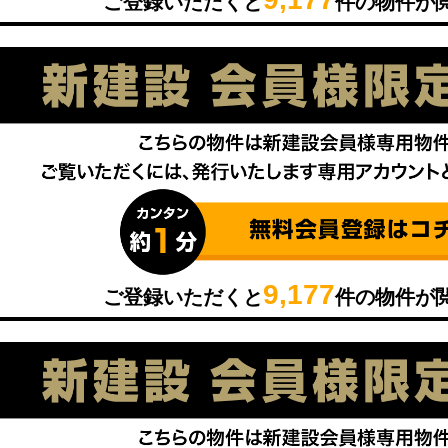
ご登録いただくと
件の物件が
9,177
ご登録いただくと
件の物件が