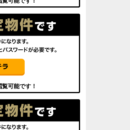
閲覧可能です！
閲覧可能です！