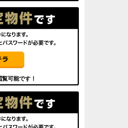
閲覧可能です！