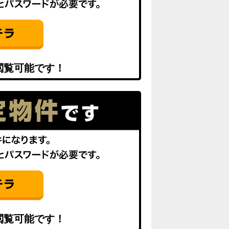
閲覧可能です！
閲覧可能です！