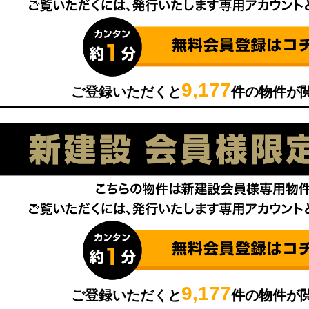
9,177
ご登録いただくと
件の物件が
9,177
ご登録いただくと
件の物件が