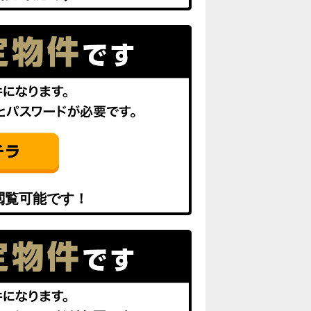
閲覧可能です！