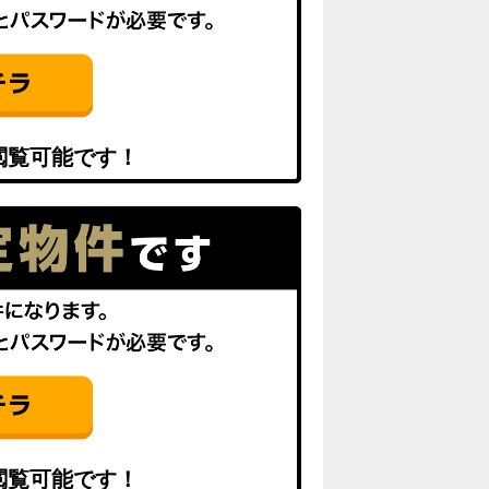
閲覧可能です！
閲覧可能です！