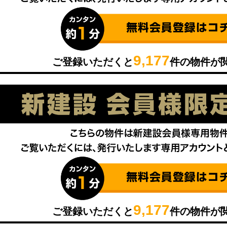
9,177
ご登録いただくと
件の物件が
9,177
ご登録いただくと
件の物件が