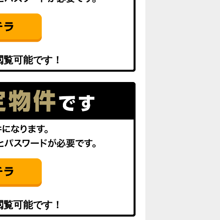
閲覧可能です！
閲覧可能です！