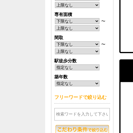
専有面積
〜
間取
〜
駅徒歩分数
築年数
フリーワードで絞り込む