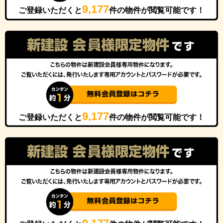
9,177
ご登録いただくと
件の物件が閲覧可能です！
9,177
ご登録いただくと
件の物件が閲覧可能です！