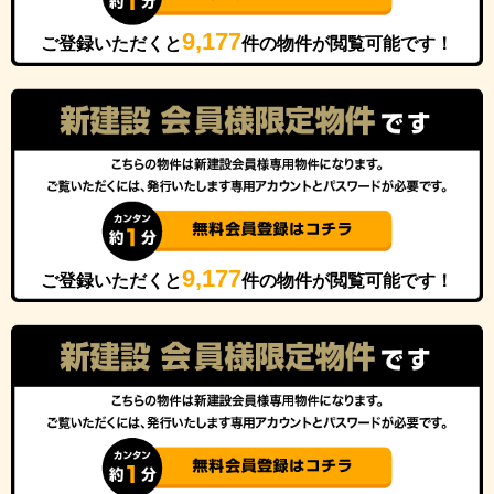
9,177
ご登録いただくと
件の物件が閲覧可能です！
9,177
ご登録いただくと
件の物件が閲覧可能です！