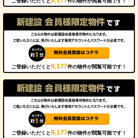
9,177
ご登録いただくと
件の物件が閲覧可能です！
9,177
ご登録いただくと
件の物件が閲覧可能です！
9,177
ご登録いただくと
件の物件が閲覧可能です！