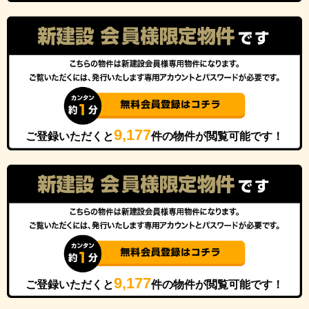
9,177
ご登録いただくと
件の物件が閲覧可能です！
9,177
ご登録いただくと
件の物件が閲覧可能です！