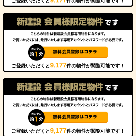
9,177
ご登録いただくと
件の物件が閲覧可能です！
9,177
ご登録いただくと
件の物件が閲覧可能です！
9,177
ご登録いただくと
件の物件が閲覧可能です！