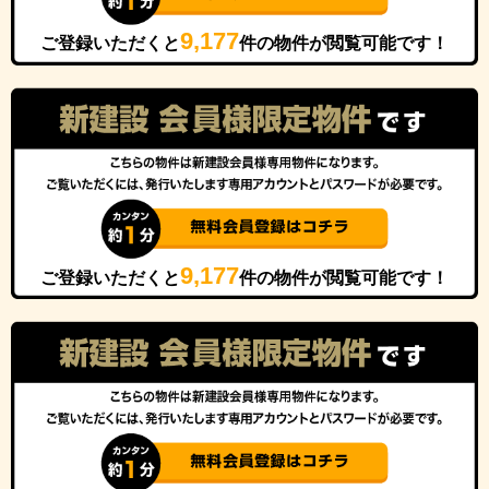
9,177
ご登録いただくと
件の物件が閲覧可能です！
9,177
ご登録いただくと
件の物件が閲覧可能です！