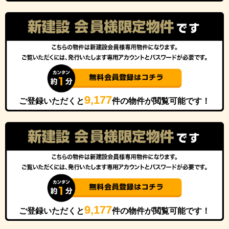
9,177
ご登録いただくと
件の物件が閲覧可能です！
9,177
ご登録いただくと
件の物件が閲覧可能です！