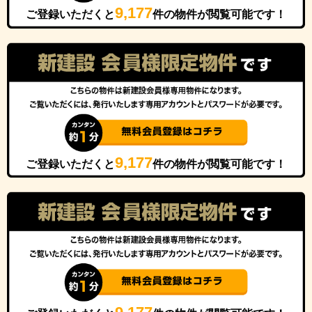
9,177
ご登録いただくと
件の物件が閲覧可能です！
9,177
ご登録いただくと
件の物件が閲覧可能です！