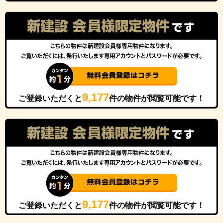
9,177
ご登録いただくと
件の物件が閲覧可能です！
9,177
ご登録いただくと
件の物件が閲覧可能です！