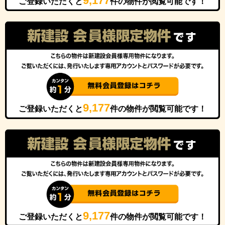
9,177
ご登録いただくと
件の物件が閲覧可能です！
9,177
ご登録いただくと
件の物件が閲覧可能です！
9,177
ご登録いただくと
件の物件が閲覧可能です！