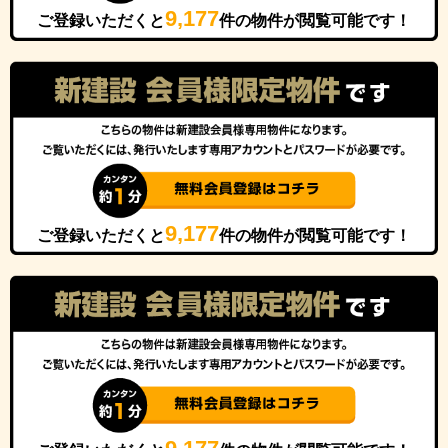
9,177
ご登録いただくと
件の物件が閲覧可能です！
9,177
ご登録いただくと
件の物件が閲覧可能です！