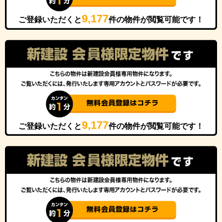
9,177
ご登録いただくと
件の物件が閲覧可能です！
9,177
ご登録いただくと
件の物件が閲覧可能です！