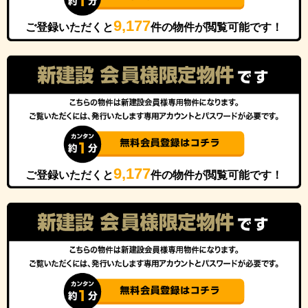
9,177
ご登録いただくと
件の物件が閲覧可能です！
9,177
ご登録いただくと
件の物件が閲覧可能です！