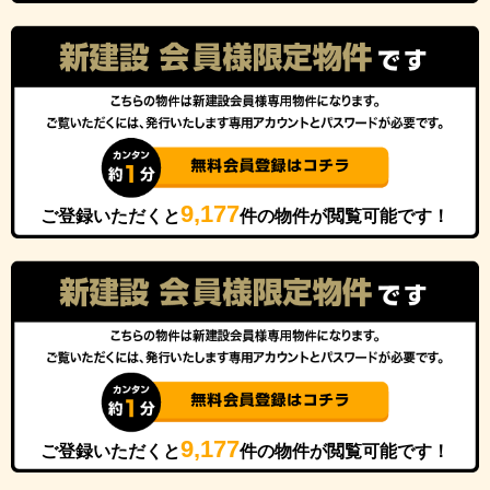
9,177
ご登録いただくと
件の物件が閲覧可能です！
9,177
ご登録いただくと
件の物件が閲覧可能です！