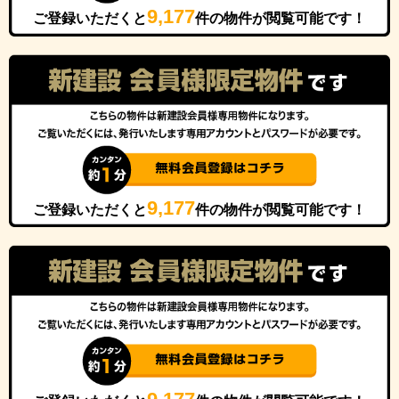
9,177
ご登録いただくと
件の物件が閲覧可能です！
9,177
ご登録いただくと
件の物件が閲覧可能です！