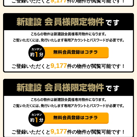
9,177
ご登録いただくと
件の物件が閲覧可能です！
9,177
ご登録いただくと
件の物件が閲覧可能です！
9,177
ご登録いただくと
件の物件が閲覧可能です！