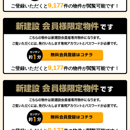
9,177
ご登録いただくと
件の物件が閲覧可能です！
9,177
ご登録いただくと
件の物件が閲覧可能です！