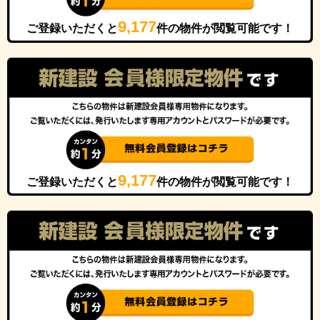
9,177
ご登録いただくと
件の物件が閲覧可能です！
9,177
ご登録いただくと
件の物件が閲覧可能です！