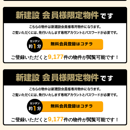
9,177
ご登録いただくと
件の物件が閲覧可能です！
9,177
ご登録いただくと
件の物件が閲覧可能です！