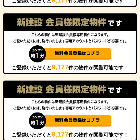
9,177
ご登録いただくと
件の物件が閲覧可能です！
9,177
ご登録いただくと
件の物件が閲覧可能です！
9,177
ご登録いただくと
件の物件が閲覧可能です！