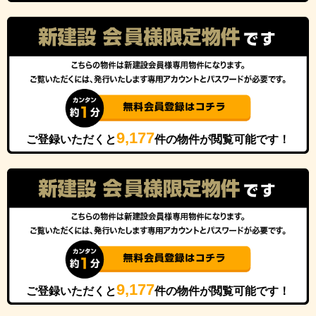
9,177
ご登録いただくと
件の物件が閲覧可能です！
9,177
ご登録いただくと
件の物件が閲覧可能です！