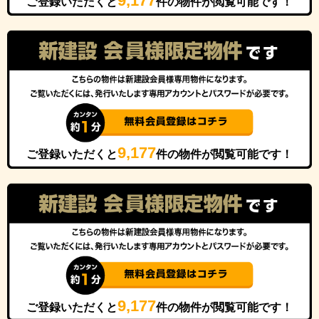
9,177
ご登録いただくと
件の物件が閲覧可能です！
9,177
ご登録いただくと
件の物件が閲覧可能です！
9,177
ご登録いただくと
件の物件が閲覧可能です！