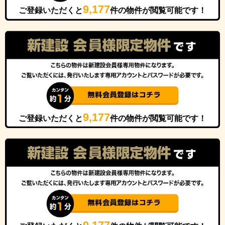
9,177
ご登録いただくと
件の物件が閲覧可能です！
9,177
ご登録いただくと
件の物件が閲覧可能です！