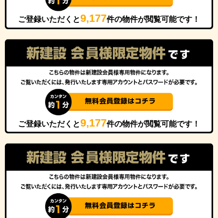
9,177
ご登録いただくと
件の物件が閲覧可能です！
9,177
ご登録いただくと
件の物件が閲覧可能です！