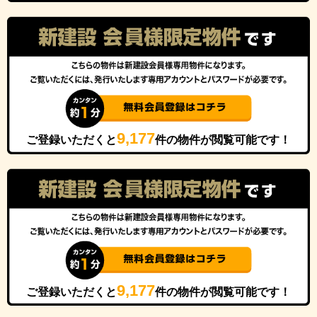
9,177
ご登録いただくと
件の物件が閲覧可能です！
9,177
ご登録いただくと
件の物件が閲覧可能です！