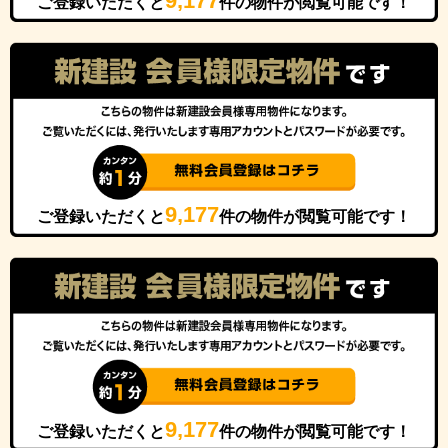
9,177
ご登録いただくと
件の物件が閲覧可能です！
9,177
ご登録いただくと
件の物件が閲覧可能です！
9,177
ご登録いただくと
件の物件が閲覧可能です！