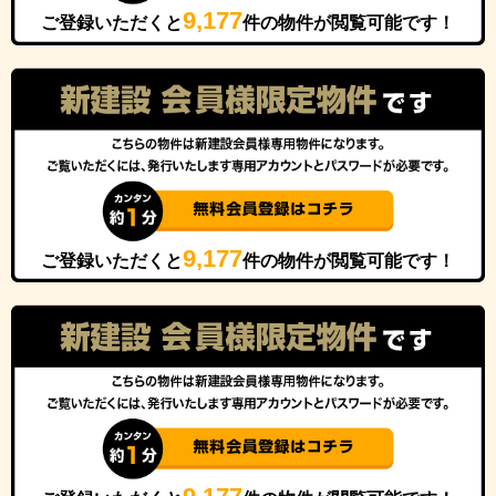
9,177
ご登録いただくと
件の物件が閲覧可能です！
9,177
ご登録いただくと
件の物件が閲覧可能です！