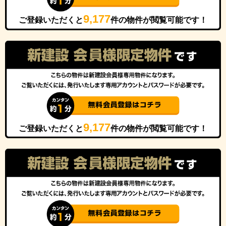
9,177
ご登録いただくと
件の物件が閲覧可能です！
9,177
ご登録いただくと
件の物件が閲覧可能です！