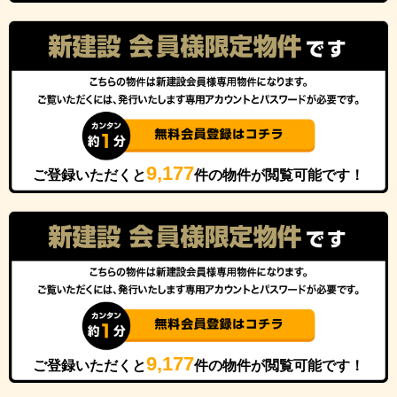
9,177
ご登録いただくと
件の物件が閲覧可能です！
9,177
ご登録いただくと
件の物件が閲覧可能です！