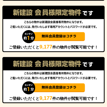
9,177
ご登録いただくと
件の物件が閲覧可能です！
9,177
ご登録いただくと
件の物件が閲覧可能です！