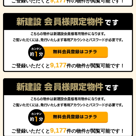
9,177
ご登録いただくと
件の物件が閲覧可能です！
9,177
ご登録いただくと
件の物件が閲覧可能です！
9,177
ご登録いただくと
件の物件が閲覧可能です！