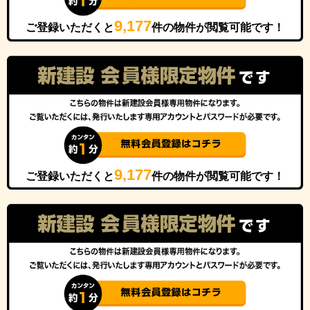
9,177
ご登録いただくと
件の物件が閲覧可能です！
9,177
ご登録いただくと
件の物件が閲覧可能です！