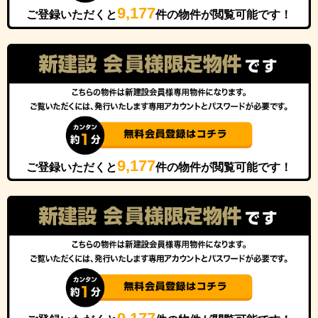
9,177
ご登録いただくと
件の物件が閲覧可能です！
9,177
ご登録いただくと
件の物件が閲覧可能です！