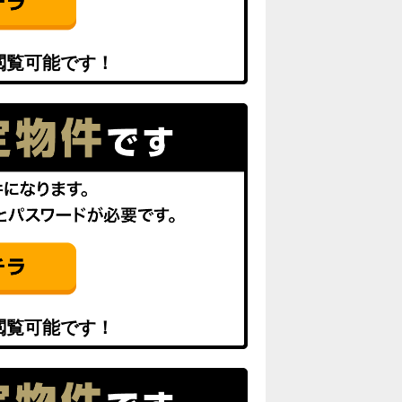
閲覧可能です！
閲覧可能です！