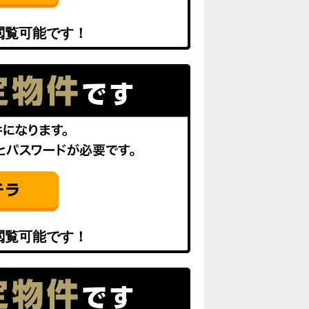
閲覧可能です！
閲覧可能です！