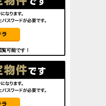
閲覧可能です！