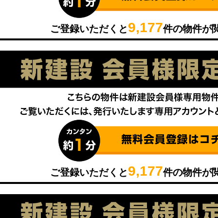
9,177
ご登録いただくと
件の物件が
9,177
ご登録いただくと
件の物件が