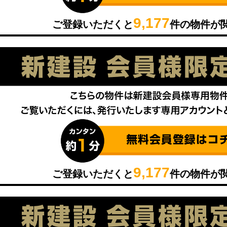
9,177
ご登録いただくと
件の物件が
9,177
ご登録いただくと
件の物件が