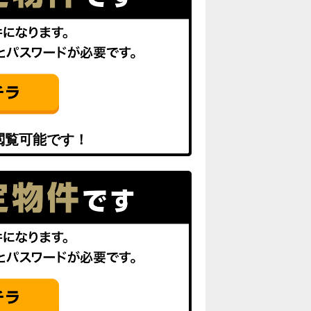
閲覧可能です！