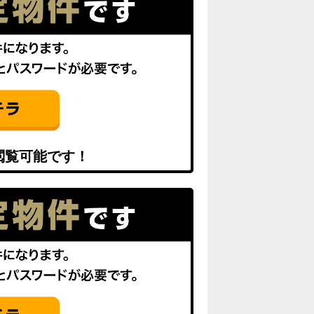
閲覧可能です！