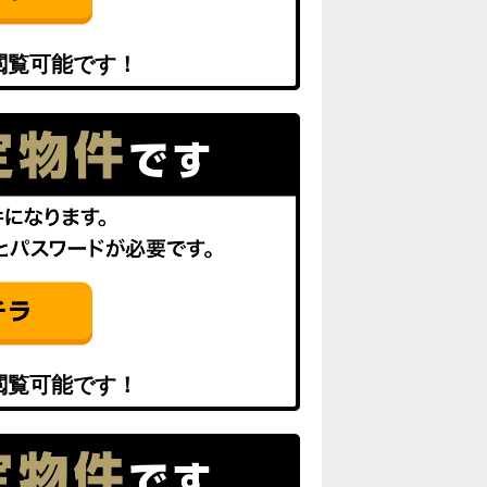
閲覧可能です！
閲覧可能です！