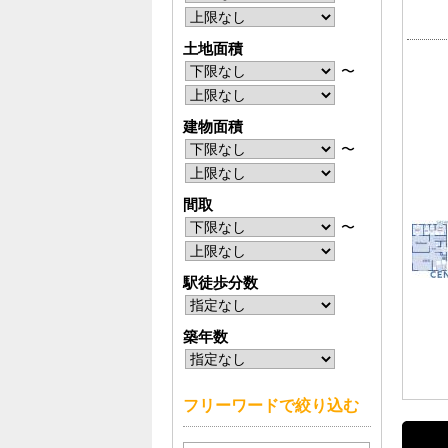
土地面積
〜
建物面積
〜
間取
〜
駅徒歩分数
築年数
フリーワードで絞り込む