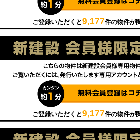
9,177
ご登録いただくと
件の物件が
9,177
ご登録いただくと
件の物件が