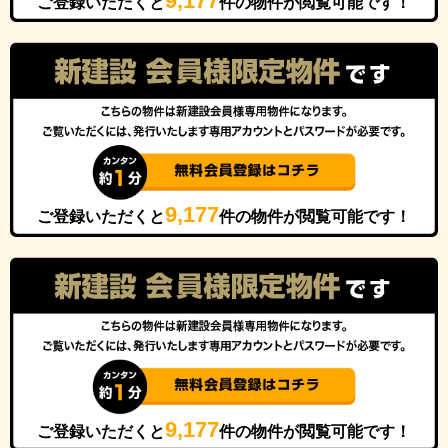
9,177
ご登録いただくと
件の物件が閲覧可能です！
9,177
ご登録いただくと
件の物件が閲覧可能です！
9,177
ご登録いただくと
件の物件が閲覧可能です！