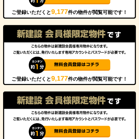
9,177
ご登録いただくと
件の物件が閲覧可能です！
9,177
ご登録いただくと
件の物件が閲覧可能です！