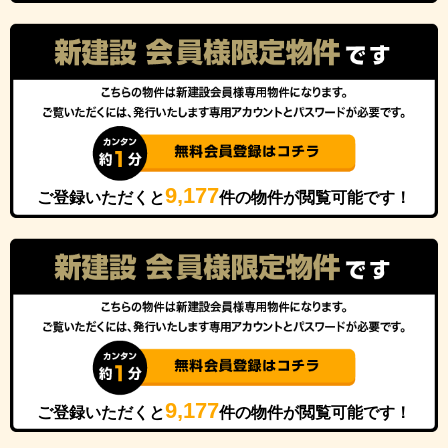
9,177
ご登録いただくと
件の物件が閲覧可能です！
9,177
ご登録いただくと
件の物件が閲覧可能です！