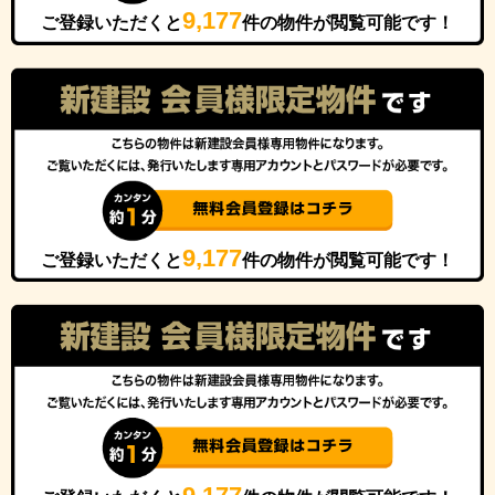
9,177
ご登録いただくと
件の物件が閲覧可能です！
9,177
ご登録いただくと
件の物件が閲覧可能です！