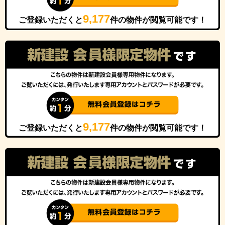
9,177
ご登録いただくと
件の物件が閲覧可能です！
9,177
ご登録いただくと
件の物件が閲覧可能です！