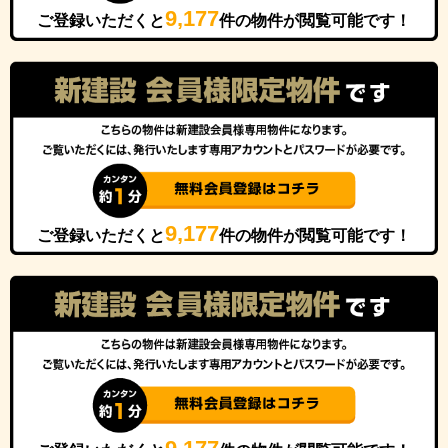
9,177
ご登録いただくと
件の物件が閲覧可能です！
9,177
ご登録いただくと
件の物件が閲覧可能です！