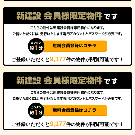
9,177
ご登録いただくと
件の物件が閲覧可能です！
9,177
ご登録いただくと
件の物件が閲覧可能です！