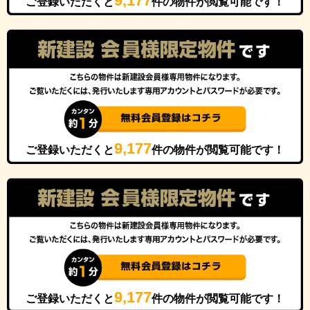
9,177
ご登録いただくと
件の物件が閲覧可能です！
9,177
ご登録いただくと
件の物件が閲覧可能です！
9,177
ご登録いただくと
件の物件が閲覧可能です！