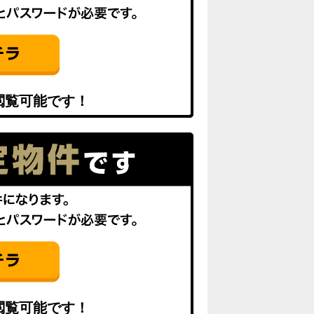
閲覧可能です！
閲覧可能です！