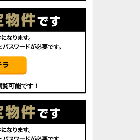
閲覧可能です！