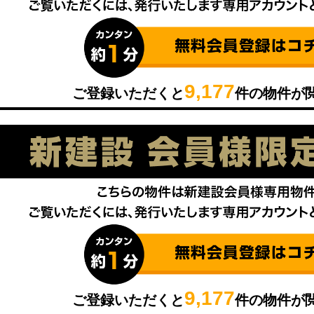
9,177
ご登録いただくと
件の物件が
9,177
ご登録いただくと
件の物件が