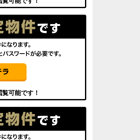
閲覧可能です！
閲覧可能です！