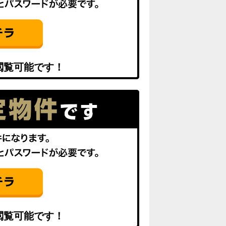
閲覧可能です！
閲覧可能です！