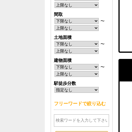
間取
〜
土地面積
〜
建物面積
〜
駅徒歩分数
フリーワードで絞り込む