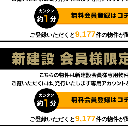
9,177
ご登録いただくと
件の物件が
9,177
ご登録いただくと
件の物件が