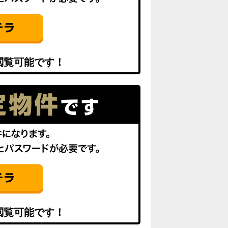
閲覧可能です！
閲覧可能です！