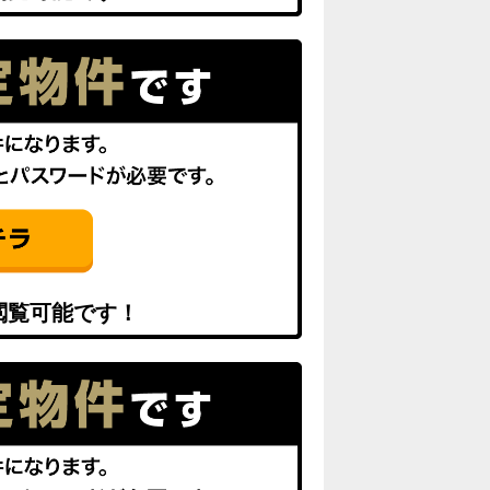
閲覧可能です！