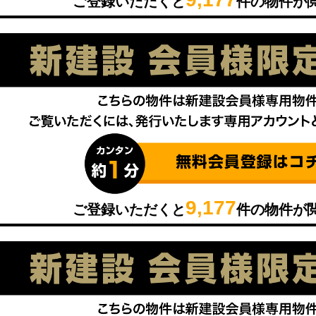
ご登録いただくと
件の物件が
9,177
ご登録いただくと
件の物件が