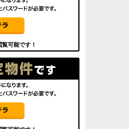
閲覧可能です！