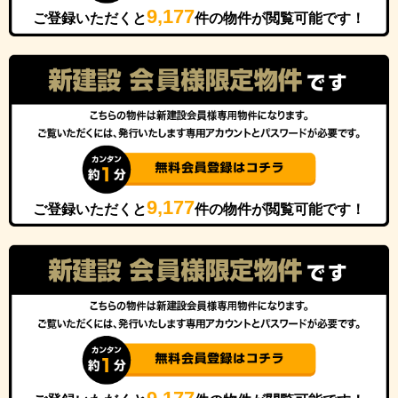
9,177
ご登録いただくと
件の物件が閲覧可能です！
9,177
ご登録いただくと
件の物件が閲覧可能です！