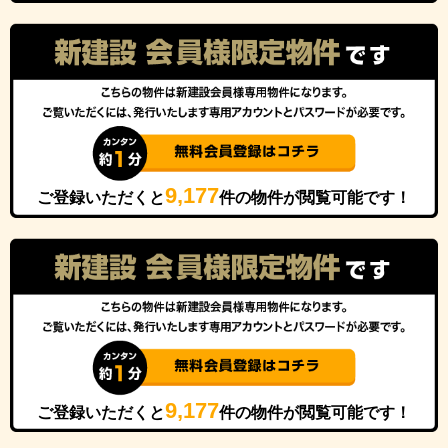
9,177
ご登録いただくと
件の物件が閲覧可能です！
9,177
ご登録いただくと
件の物件が閲覧可能です！