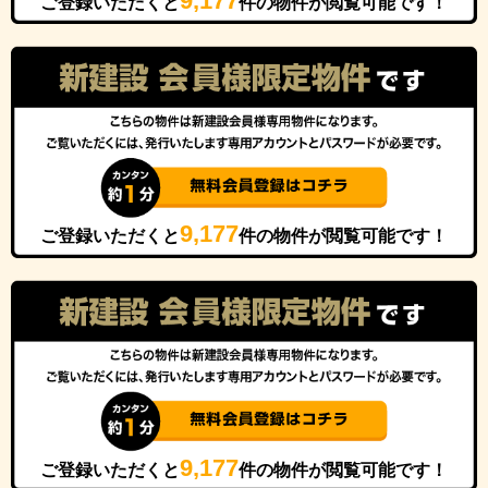
9,177
ご登録いただくと
件の物件が閲覧可能です！
9,177
ご登録いただくと
件の物件が閲覧可能です！
9,177
ご登録いただくと
件の物件が閲覧可能です！