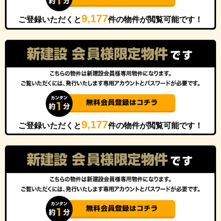
9,177
ご登録いただくと
件の物件が閲覧可能です！
9,177
ご登録いただくと
件の物件が閲覧可能です！