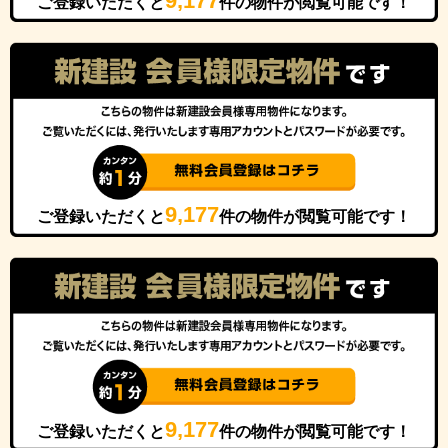
9,177
ご登録いただくと
件の物件が閲覧可能です！
9,177
ご登録いただくと
件の物件が閲覧可能です！
9,177
ご登録いただくと
件の物件が閲覧可能です！