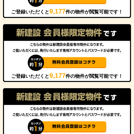
9,177
ご登録いただくと
件の物件が閲覧可能です！
9,177
ご登録いただくと
件の物件が閲覧可能です！