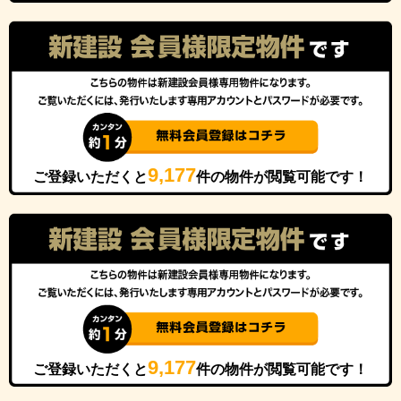
9,177
ご登録いただくと
件の物件が閲覧可能です！
9,177
ご登録いただくと
件の物件が閲覧可能です！