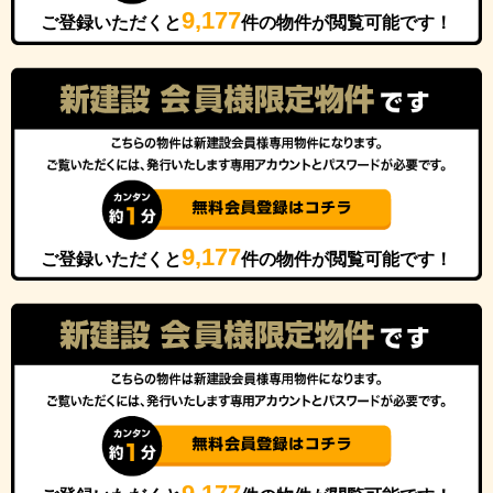
9,177
ご登録いただくと
件の物件が閲覧可能です！
9,177
ご登録いただくと
件の物件が閲覧可能です！