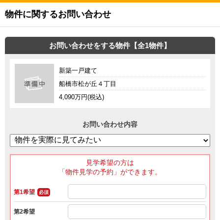
物件に関するお問い合わせ
お問い合わせをする物件【全1物件】
新築一戸建て
船橋市松が丘４丁目
4,090万円(税込)
お問い合わせ内容
見学希望の方は
「物件見学の予約」ができます。
第1希望
必須
第2希望