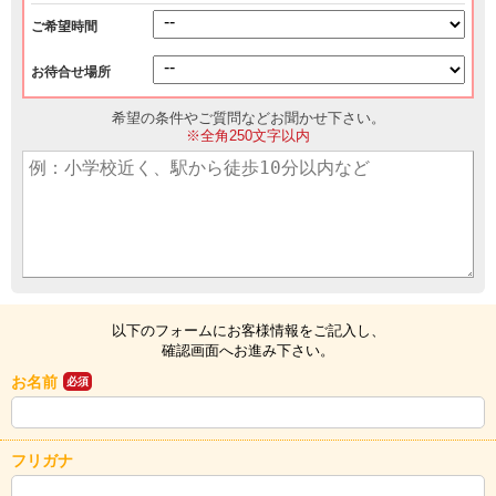
ご希望時間
お待合せ場所
希望の条件やご質問などお聞かせ下さい。
※全角250文字以内
以下のフォームにお客様情報をご記入し、
確認画面へお進み下さい。
お名前
必須
フリガナ