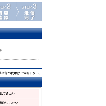
目
業者様の使用はご遠慮下さい。
見てみたい
相談をしたい