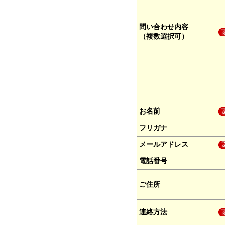
問い合わせ内容
（複数選択可）
お名前
フリガナ
メールアドレス
電話番号
ご住所
連絡方法